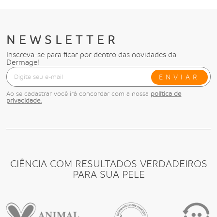
NEWSLETTER
Inscreva-se para ficar por dentro das novidades da
Dermage!
ENVIAR
Ao se cadastrar você irá concordar com a nossa
política de
privacidade.
CIÊNCIA COM RESULTADOS VERDADEIROS
PARA SUA PELE