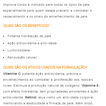
Improve Corpo é indicado para todos os tipos de pele,
especialmente para quem deseja prevenir e combater o
ressecamento e os sinais do envelhecimento da pele.
QUAIS SÃO OS BENEFÍCIOS?
Potente hidratação da pele
Ação antioxidante e anti-idade
Luminosidade
Renovação celular
QUAIS SÃO OS ATIVOS USADOS NA FORMULAÇÃO?
Vitamina C:
potente ação antioxidante, previne o
envelhecimento ao combater a proliferação dos radicais
livres. Estimula a produção natural de colágeno.
Vitamina E:
com efeito hidratante, tem propriedades emolientes e ação
antioxidante.
Retinol:
atua como um anti-idade corporal,
melhorando a elasticidade e firmeza da pele. Além disso,