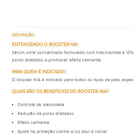
DESCRIÇÃO:
ENTENDENDO O BOOSTER NIA
Sérum ultra concentrado formulado com Niacinamida a 10% qu
poros dilatados e promover efeito calmante.
PARA QUEM É INDICADO?
O booster NIA é indicado para todos os tipos de pele, especi
QUAIS SÃO OS BENEFÍCIOS DO BOOSTER NIA?
Controle da oleosidade
Redução de poros dilatados
Efeito calmante
Ajuda na proteção contra a luz azul e visível