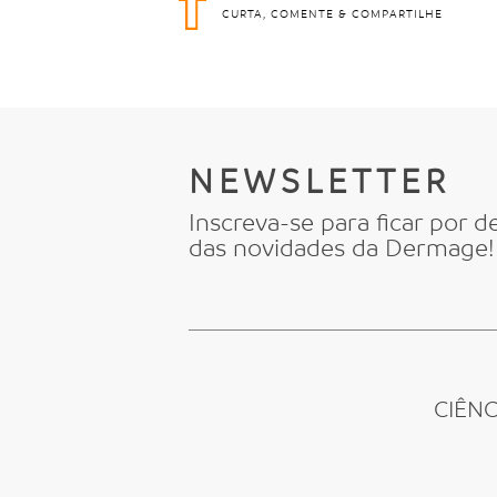
CURTA, COMENTE & COMPARTILHE
NEWSLETTER
Inscreva-se para ficar por d
das novidades da Dermage!
CIÊN