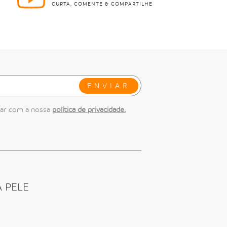
CURTA, COMENTE & COMPARTILHE
ENVIAR
dar com a nossa
política de privacidade.
 PELE