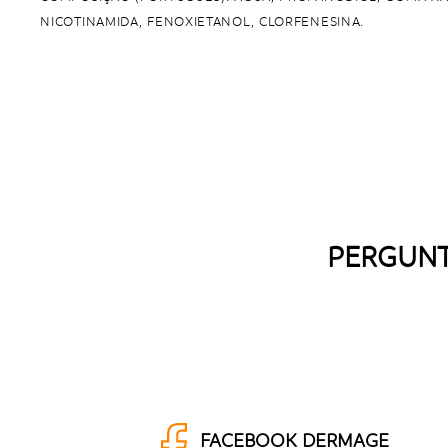
NICOTINAMIDA, FENOXIETANOL, CLORFENESINA.
PERGUNT
FACEBOOK DERMAGE