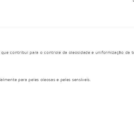
e contribui para o controle da oleosidade e uniformização da ton
almente para peles oleosas e peles sensíveis.