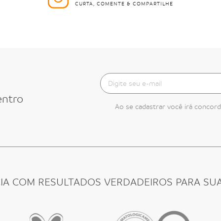
CURTA, COMENTE & COMPARTILHE
entro
Ao se cadastrar você irá concor
CIA COM RESULTADOS VERDADEIROS PARA SUA