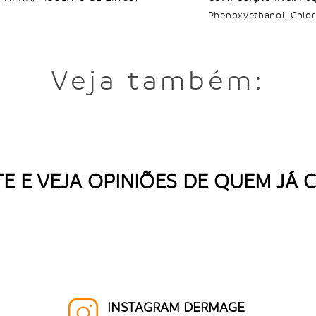
Phenoxyethanol, Chlor
Veja também:
E E VEJA OPINIÕES DE QUEM JÁ
INSTAGRAM DERMAGE