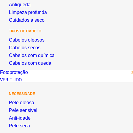
Antiqueda
Limpeza profunda
Cuidados a seco
TIPOS DE CABELO
Cabelos oleosos
Cabelos secos
Cabelos com química
Cabelos com queda
Fotoproteção
VER TUDO
NECESSIDADE
Pele oleosa
Pele sensível
Anti-idade
Pele seca