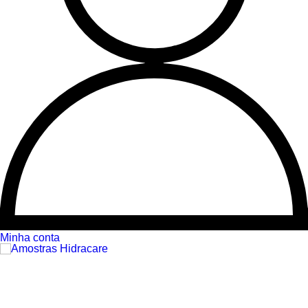
Minha conta