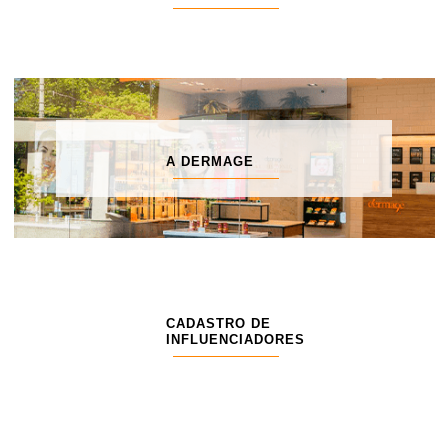
A DERMAGE
CADASTRO DE
INFLUENCIADORES