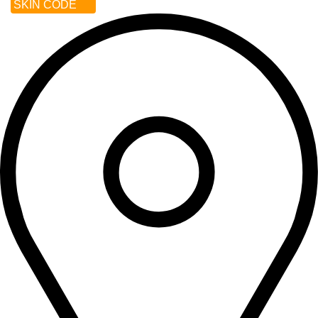
SKIN CODE