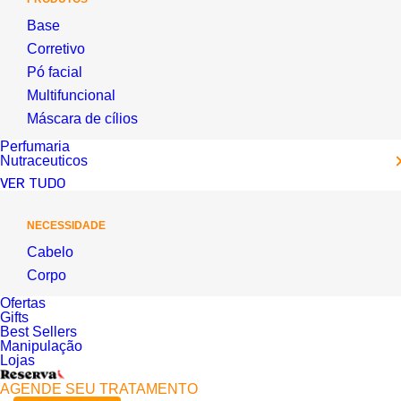
Base
Corretivo
Pó facial
Multifuncional
Máscara de cílios
Perfumaria
Nutraceuticos
VER TUDO
NECESSIDADE
Cabelo
Corpo
Ofertas
Gifts
Best Sellers
Manipulação
Lojas
AGENDE SEU TRATAMENTO