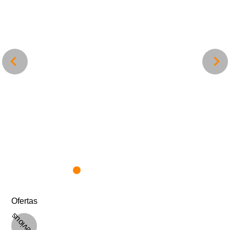
Ofertas
Previous