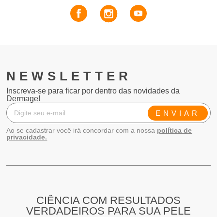
NEWSLETTER
Inscreva-se para ficar por dentro das novidades da
Dermage!
ENVIAR
Ao se cadastrar você irá concordar com a nossa
política de
privacidade.
CIÊNCIA COM RESULTADOS
VERDADEIROS PARA SUA PELE