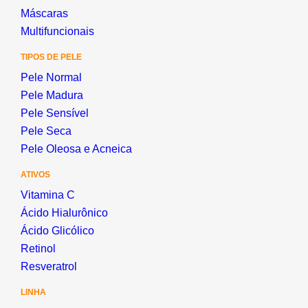
Máscaras
Multifuncionais
TIPOS DE PELE
Pele Normal
Pele Madura
Pele Sensível
Pele Seca
Pele Oleosa e Acneica
ATIVOS
Vitamina C
Ácido Hialurônico
Ácido Glicólico
Retinol
Resveratrol
LINHA