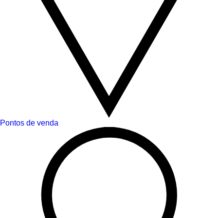
Pontos de venda