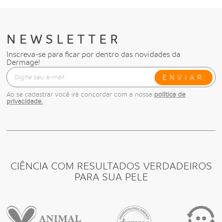
NEWSLETTER
Inscreva-se para ficar por dentro das novidades da
Dermage!
ENVIAR
Ao se cadastrar você irá concordar com a nossa
política de
privacidade.
CIÊNCIA COM RESULTADOS VERDADEIROS
PARA SUA PELE