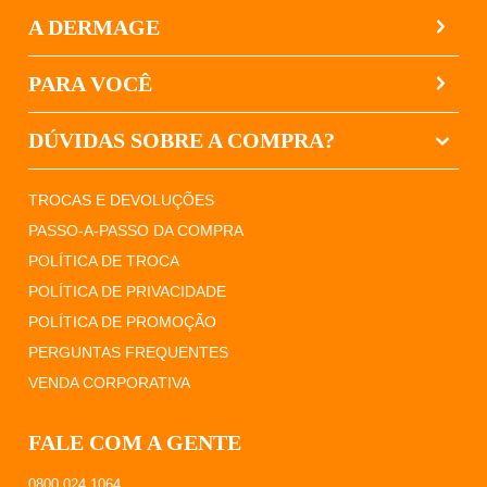
A DERMAGE
PARA VOCÊ
DÚVIDAS SOBRE A COMPRA?
TROCAS E DEVOLUÇÕES
PASSO-A-PASSO DA COMPRA
POLÍTICA DE TROCA
POLÍTICA DE PRIVACIDADE
POLÍTICA DE PROMOÇÃO
PERGUNTAS FREQUENTES
VENDA CORPORATIVA
FALE COM A GENTE
0800 024 1064