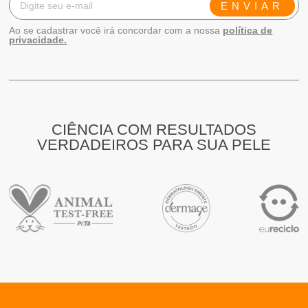
ENVIAR
Ao se cadastrar você irá concordar com a nossa
política de
privacidade.
CIÊNCIA COM RESULTADOS
VERDADEIROS PARA SUA PELE