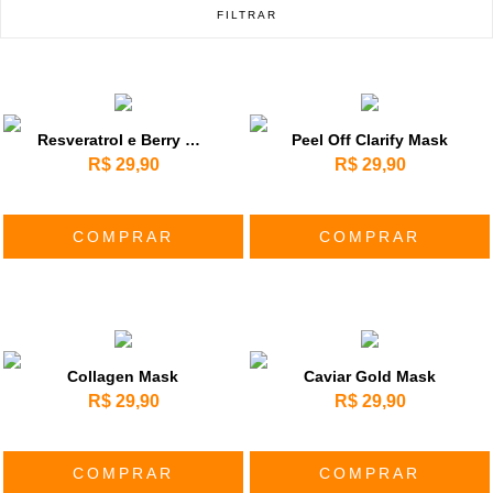
FILTRAR
Resveratrol e Berry Mask
Peel Off Clarify Mask
R$ 29,90
R$ 29,90
COMPRAR
COMPRAR
Collagen Mask
Caviar Gold Mask
R$ 29,90
R$ 29,90
COMPRAR
COMPRAR