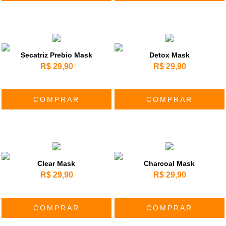
Secatriz Prebio Mask
Detox Mask
R$ 29,90
R$ 29,90
COMPRAR
COMPRAR
Clear Mask
Charcoal Mask
R$ 29,90
R$ 29,90
COMPRAR
COMPRAR