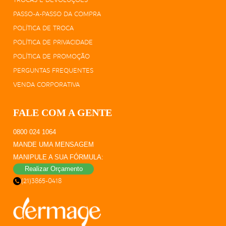
PASSO-A-PASSO DA COMPRA
POLÍTICA DE TROCA
POLÍTICA DE PRIVACIDADE
POLÍTICA DE PROMOÇÃO
PERGUNTAS FREQUENTES
VENDA CORPORATIVA
FALE COM A GENTE
0800 024 1064
MANDE UMA MENSAGEM
MANIPULE A SUA FÓRMULA:
Realizar Orçamento
(21)3865-0418