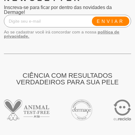
Inscreva-se para ficar por dentro das novidades da
Dermage!
ENVIAR
Ao se cadastrar você irá concordar com a nossa
política de
privacidade.
CIÊNCIA COM RESULTADOS
VERDADEIROS PARA SUA PELE