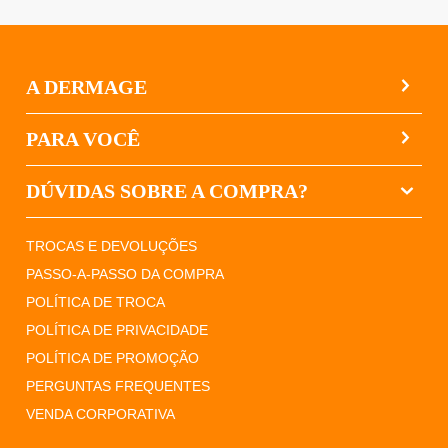
A DERMAGE
PARA VOCÊ
DÚVIDAS SOBRE A COMPRA?
TROCAS E DEVOLUÇÕES
PASSO-A-PASSO DA COMPRA
POLÍTICA DE TROCA
POLÍTICA DE PRIVACIDADE
POLÍTICA DE PROMOÇÃO
PERGUNTAS FREQUENTES
VENDA CORPORATIVA