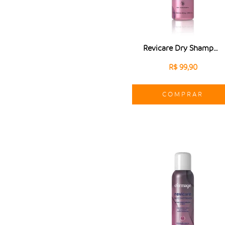
Revicare Dry Shampoo
R$ 99,90
COMPRAR