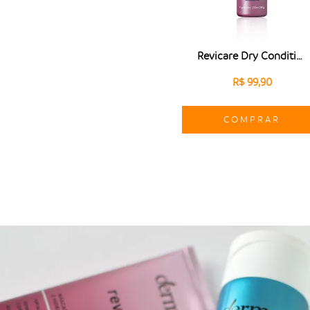
Revicare Dry Conditioner
R$ 99,90
COMPRAR