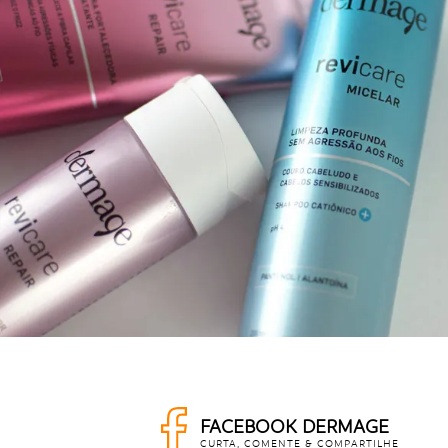
FACEBOOK DERMAGE
CURTA, COMENTE & COMPARTILHE