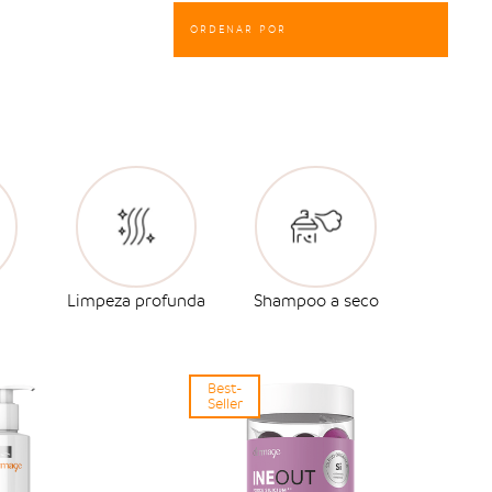
Limpeza profunda
Shampoo a seco
Best-
Seller