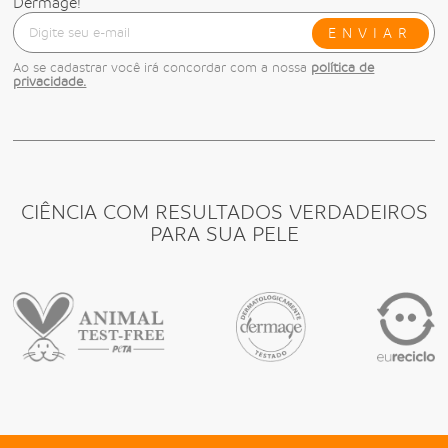
Dermage!
ENVIAR
Ao se cadastrar você irá concordar com a nossa
política de
privacidade.
CIÊNCIA COM RESULTADOS VERDADEIROS
PARA SUA PELE