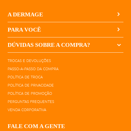
A DERMAGE
PARA VOCÊ
DÚVIDAS SOBRE A COMPRA?
TROCAS E DEVOLUÇÕES
PASSO-A-PASSO DA COMPRA
POLÍTICA DE TROCA
POLÍTICA DE PRIVACIDADE
POLÍTICA DE PROMOÇÃO
PERGUNTAS FREQUENTES
VENDA CORPORATIVA
FALE COM A GENTE