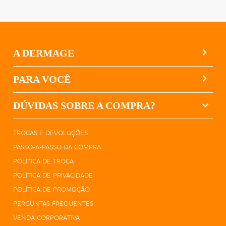
A DERMAGE
PARA VOCÊ
DÚVIDAS SOBRE A COMPRA?
TROCAS E DEVOLUÇÕES
PASSO-A-PASSO DA COMPRA
POLÍTICA DE TROCA
POLÍTICA DE PRIVACIDADE
POLÍTICA DE PROMOÇÃO
PERGUNTAS FREQUENTES
VENDA CORPORATIVA