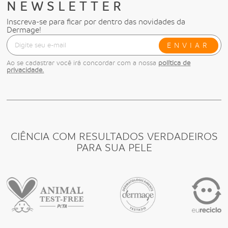
NEWSLETTER
Inscreva-se para ficar por dentro das novidades da
Dermage!
ENVIAR
Ao se cadastrar você irá concordar com a nossa
política de
privacidade.
CIÊNCIA COM RESULTADOS VERDADEIROS
PARA SUA PELE