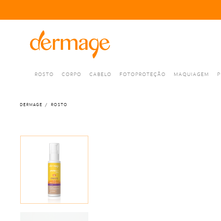
ROSTO
CORPO
CABELO
FOTOPROTEÇÃO
MAQUIAGEM
P
DERMAGE
ROSTO