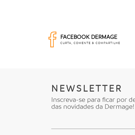
FACEBOOK DERMAGE
CURTA, COMENTE & COMPARTILHE
NEWSLETTER
Inscreva-se para ficar por d
das novidades da Dermage!