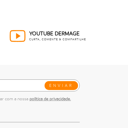
YOUTUBE DERMAGE
CURTA, COMENTE & COMPARTILHE
ENVIAR
dar com a nossa
política de privacidade.