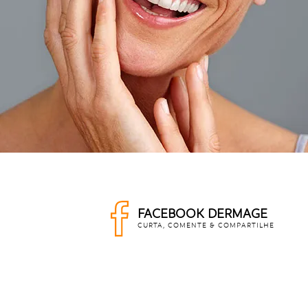
FACEBOOK DERMAGE
CURTA, COMENTE & COMPARTILHE