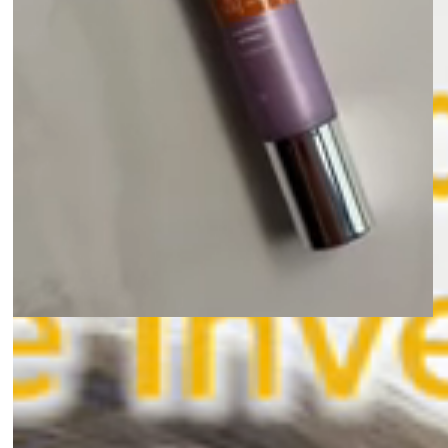
DESCRIÇÃO:
ENTENDENDO O AGE INVERSE COLO E PESCOÇO