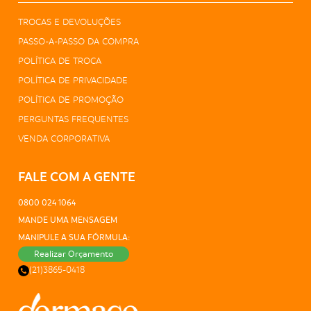
TROCAS E DEVOLUÇÕES
PASSO-A-PASSO DA COMPRA
POLÍTICA DE TROCA
POLÍTICA DE PRIVACIDADE
POLÍTICA DE PROMOÇÃO
PERGUNTAS FREQUENTES
VENDA CORPORATIVA
FALE COM A GENTE
0800 024 1064
MANDE UMA MENSAGEM
MANIPULE A SUA FÓRMULA:
Realizar Orçamento
(21)3865-0418