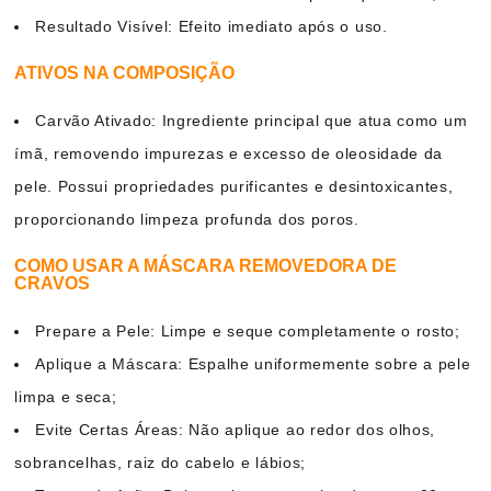
Resultado Visível: Efeito imediato após o uso.
ATIVOS NA COMPOSIÇÃO
Carvão Ativado: Ingrediente principal que atua como um
ímã, removendo impurezas e excesso de oleosidade da
pele. Possui propriedades purificantes e desintoxicantes,
proporcionando limpeza profunda dos poros.
COMO USAR A MÁSCARA REMOVEDORA DE
CRAVOS
Prepare a Pele: Limpe e seque completamente o rosto;
Aplique a Máscara: Espalhe uniformemente sobre a pele
limpa e seca;
Evite Certas Áreas: Não aplique ao redor dos olhos,
sobrancelhas, raiz do cabelo e lábios;