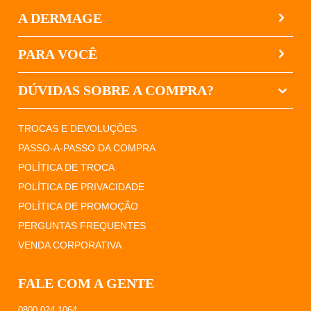
A DERMAGE
PARA VOCÊ
DÚVIDAS SOBRE A COMPRA?
TROCAS E DEVOLUÇÕES
PASSO-A-PASSO DA COMPRA
POLÍTICA DE TROCA
POLÍTICA DE PRIVACIDADE
POLÍTICA DE PROMOÇÃO
PERGUNTAS FREQUENTES
VENDA CORPORATIVA
FALE COM A GENTE
0800 024 1064