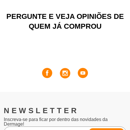
PERGUNTE E VEJA OPINIÕES DE
QUEM JÁ COMPROU
NEWSLETTER
Inscreva-se para ficar por dentro das novidades da
Dermage!