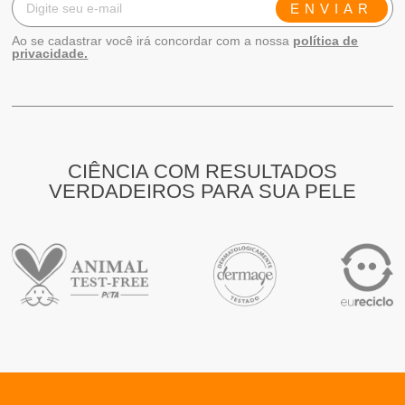
ENVIAR
Ao se cadastrar você irá concordar com a nossa
política de
privacidade.
CIÊNCIA COM RESULTADOS
VERDADEIROS PARA SUA PELE