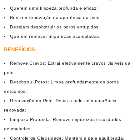
Querem uma limpeza profunda e eficaz;
Buscam renovação da aparência da pele;
Desejam desobstruir os poros entupidos;
Querem remover impurezas acumuladas.
BENEFÍCIOS
Remove Cravos: Extrai efetivamente cravos visíveis da
pele;
Desobstrui Poros: Limpa profundamente os poros
entupidos;
Renovação da Pele: Deixa a pele com aparência
renovada;
Limpeza Profunda: Remove impurezas e sujidades
acumuladas;
Controle de Oleosidade: Mantém a pele equilibrada;