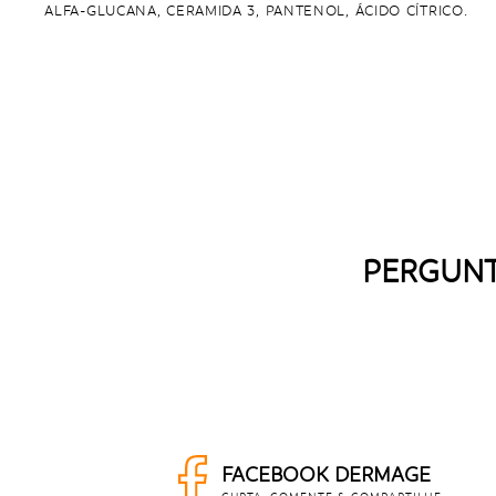
ALFA-GLUCANA, CERAMIDA 3, PANTENOL, ÁCIDO CÍTRICO.
PERGUNT
FACEBOOK DERMAGE