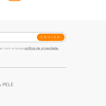
ENVIAR
dar com a nossa
política de privacidade.
 PELE