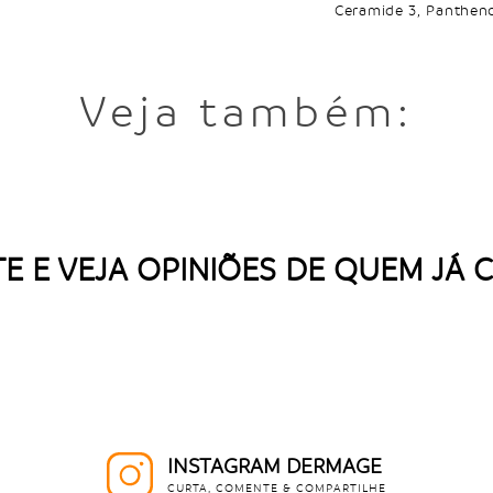
Ceramide 3, Panthenol
Veja também:
E E VEJA OPINIÕES DE QUEM JÁ
INSTAGRAM DERMAGE
CURTA, COMENTE & COMPARTILHE