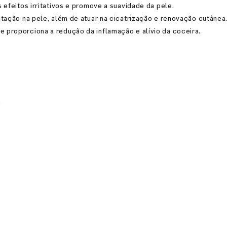
 efeitos irritativos e promove a suavidade da pele.
tação na pele, além de atuar na cicatrização e renovação cutânea
 proporciona a redução da inflamação e alívio da coceira.
e