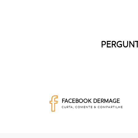
PERGUNT
FACEBOOK DERMAGE
CURTA, COMENTE & COMPARTILHE