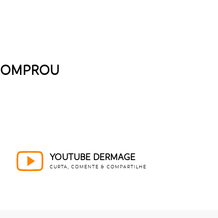
 COMPROU
YOUTUBE DERMAGE
CURTA, COMENTE & COMPARTILHE