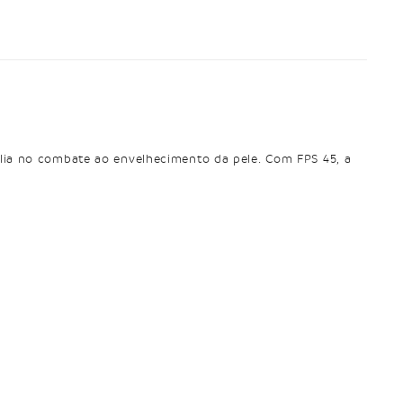
xilia no combate ao envelhecimento da pele. Com FPS 45, a