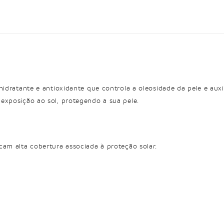
 hidratante e antioxidante que controla a oleosidade da pele e au