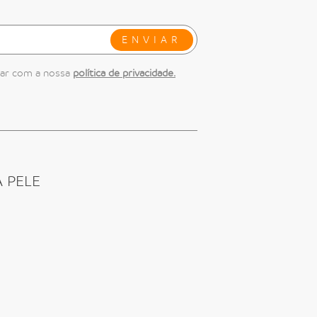
ENVIAR
dar com a nossa
política de privacidade.
 PELE