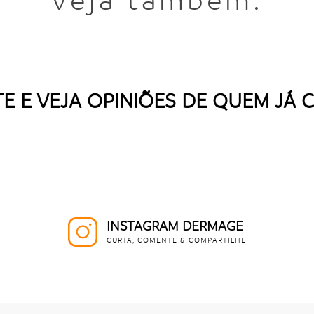
Veja também:
E E VEJA OPINIÕES DE QUEM JÁ
INSTAGRAM DERMAGE
CURTA, COMENTE & COMPARTILHE