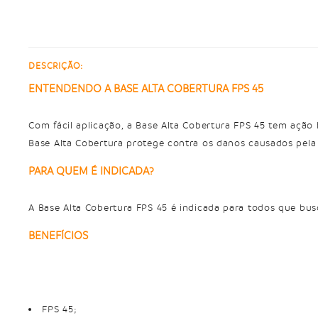
DESCRIÇÃO:
ENTENDENDO A BASE ALTA COBERTURA FPS 45
Com fácil aplicação, a Base Alta Cobertura FPS 45 tem ação
PARA QUEM É INDICADA?
BENEFÍCIOS
FPS 45;