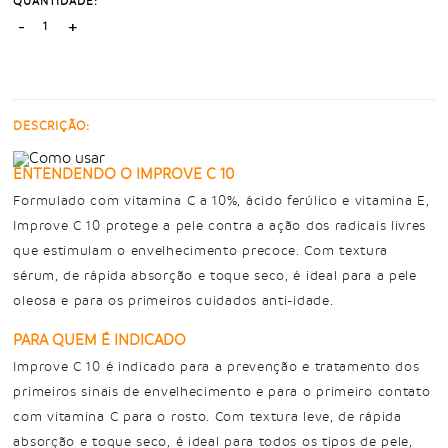
QUANTIDADE:
-
+
DESCRIÇÃO:
ENTENDENDO O IMPROVE C 10
Formulado com vitamina C a 10%, ácido ferúlico e vitamina E,
Improve C 10 protege a pele contra a ação dos radicais livres
que estimulam o envelhecimento precoce. Com textura
sérum, de rápida absorção e toque seco, é ideal para a pele
oleosa e para os primeiros cuidados anti-idade.
PARA QUEM É INDICADO
Improve C 10 é indicado para a prevenção e tratamento dos
primeiros sinais de envelhecimento e para o primeiro contato
com vitamina C para o rosto. Com textura leve, de rápida
absorção e toque seco, é ideal para todos os tipos de pele,