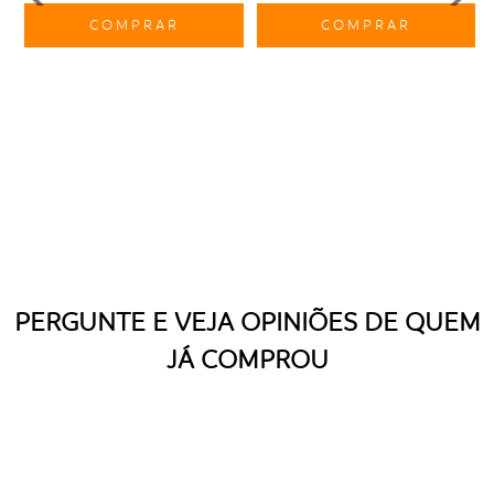
COMPRAR
COMPRAR
PERGUNTE E VEJA OPINIÕES DE QUEM
JÁ COMPROU