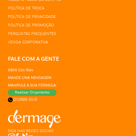
POLÍTICA DE TROCA
POLÍTICA DE PRIVACIDADE
POLÍTICA DE PROMOÇÃO
PERGUNTAS FREQUENTES
VENDA CORPORATIVA
FALE COM A GENTE
0800 024 1064
MANDE UMA MENSAGEM
MANIPULE A SUA FÓRMULA:
Realizar Orçamento
(21)3865-0418
SIGA NAS REDES SOCIAIS