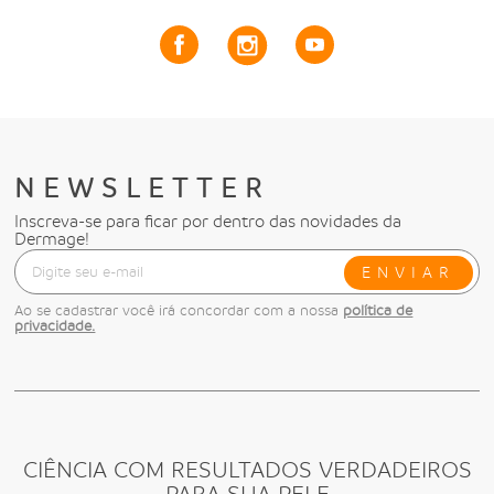
NEWSLETTER
Inscreva-se para ficar por dentro das novidades da
Dermage!
ENVIAR
Ao se cadastrar você irá concordar com a nossa
política de
privacidade.
CIÊNCIA COM RESULTADOS VERDADEIROS