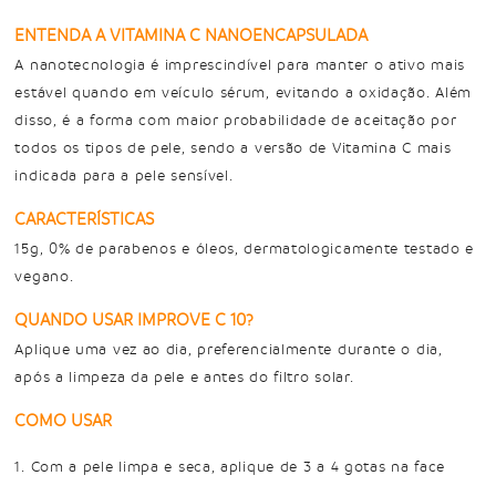
ENTENDA A VITAMINA C NANOENCAPSULADA
A nanotecnologia é imprescindível para manter o ativo mais
estável quando em veículo sérum, evitando a oxidação. Além
disso, é a forma com maior probabilidade de aceitação por
todos os tipos de pele, sendo a versão de Vitamina C mais
indicada para a pele sensível.
CARACTERÍSTICAS
15g, 0% de parabenos e óleos, dermatologicamente testado e
vegano.
QUANDO USAR IMPROVE C 10?
Aplique uma vez ao dia, preferencialmente durante o dia,
após a limpeza da pele e antes do filtro solar.
COMO USAR
1. Com a pele limpa e seca, aplique de 3 a 4 gotas na face