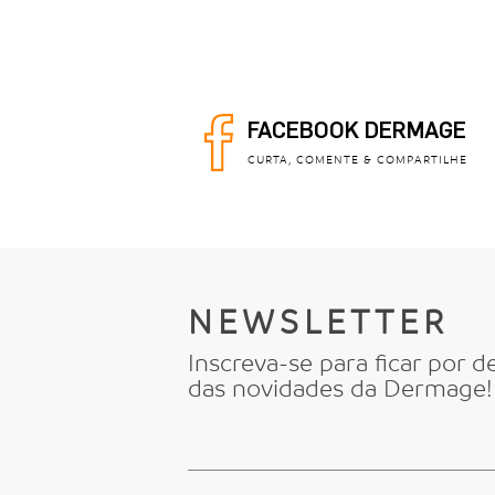
FACEBOOK DERMAGE
CURTA, COMENTE & COMPARTILHE
NEWSLETTER
Inscreva-se para ficar por d
das novidades da Dermage!